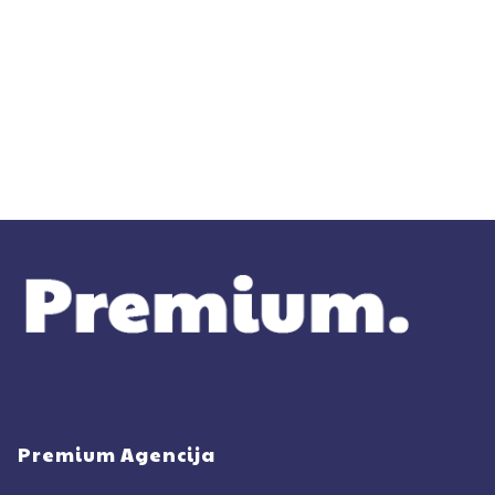
Premium Agencija