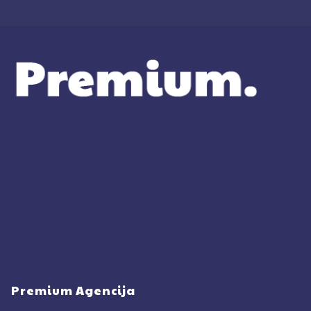
Premium Agencija