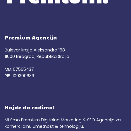
Premium Agencija
Bulevar kralja Aleksandra 168
11000 Beograd, Republika Srbija
MB: 07565437
PIB: 100300639
Hajde da radimo!
Mi Smo Premium Digitalna Marketing & SEO Agencija za
komercijalnu umetnost & tehnologiju.