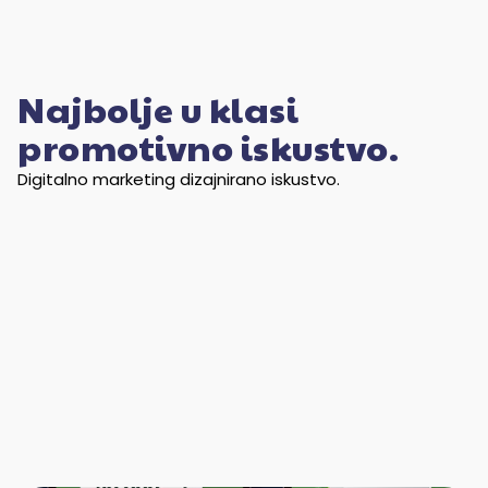
Najbolje u klasi
promotivno iskustvo.
Digitalno marketing dizajnirano iskustvo.