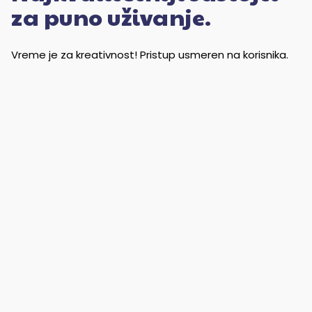
za puno uživanje.
Vreme je za kreativnost! Pristup usmeren na korisnika.