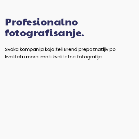
Profesionalno
fotografisanje.
Svaka kompanija koja želi Brend prepoznatljiv po
kvalitetu mora imati kvalitetne fotografije.