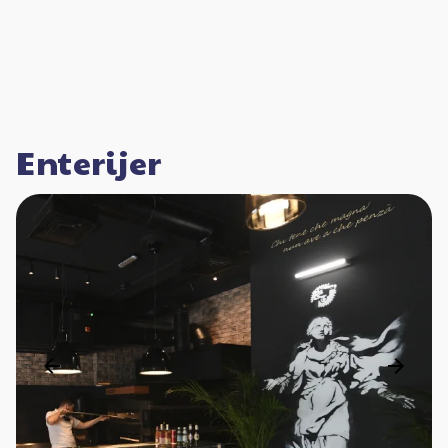
Enterijer